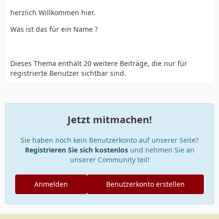
herzlich Willkommen hier.
Was ist das für ein Name ?
Dieses Thema enthält 20 weitere Beiträge, die nur für
registrierte Benutzer sichtbar sind.
Jetzt mitmachen!
Sie haben noch kein Benutzerkonto auf unserer Seite?
Registrieren Sie sich kostenlos
und nehmen Sie an
unserer Community teil!
Anmelden
Benutzerkonto erstellen