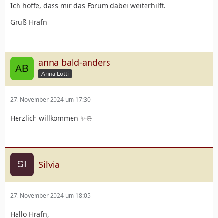
Ich hoffe, dass mir das Forum dabei weiterhilft.
Gruß Hrafn
anna bald-anders
Anna Lotti
27. November 2024 um 17:30
Herzlich willkommen ✨️☃️
Silvia
27. November 2024 um 18:05
Hallo Hrafn,