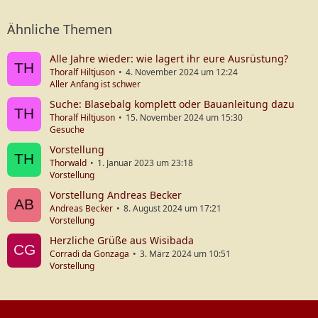
Ähnliche Themen
Alle Jahre wieder: wie lagert ihr eure Ausrüstung?
Thoralf Hiltjuson
4. November 2024 um 12:24
Aller Anfang ist schwer
Suche: Blasebalg komplett oder Bauanleitung dazu
Thoralf Hiltjuson
15. November 2024 um 15:30
Gesuche
Vorstellung
Thorwald
1. Januar 2023 um 23:18
Vorstellung
Vorstellung Andreas Becker
Andreas Becker
8. August 2024 um 17:21
Vorstellung
Herzliche Grüße aus Wisibada
Corradi da Gonzaga
3. März 2024 um 10:51
Vorstellung