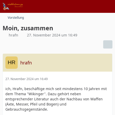
Vorstellung
Moin, zusammen
hrafn
27. November 2024 um 16:49
hrafn
27. November 2024 um 16:49
ich, Hrafn, beschäftige mich seit mindestens 10 Jahren mit
dem Thema "Wikinger". Dazu gehört neben
entsprechender Literatur auch der Nachbau von Waffen
(Äxte, Messer, Pfeil und Bogen) und
Gebrauchsgegenstände.