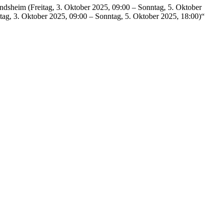
sheim (Freitag, 3. Oktober 2025, 09:00 – Sonntag, 5. Oktober
g, 3. Oktober 2025, 09:00 – Sonntag, 5. Oktober 2025, 18:00)“