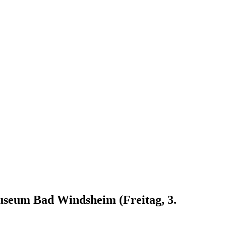
useum Bad Windsheim (Freitag, 3.