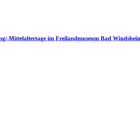
ng/-Mittelaltertage im Freilandmuseum Bad Windshei