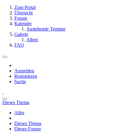
Zum Portal
Übersicht
Forum
Kalender
Anstehende Termine
Galerie
Alben
FAQ
Anmelden
Registrieren
Suche
Dieses Thema
Alles
Dieses Thema
Dieses Forum