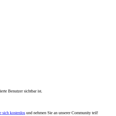
erte Benutzer sichtbar ist.
e sich kostenlos
und nehmen Sie an unserer Community teil!