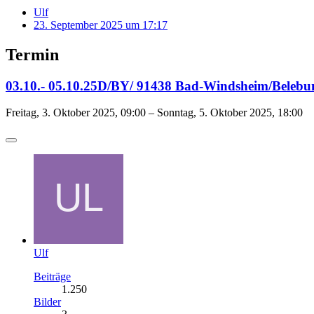
Ulf
23. September 2025 um 17:17
Termin
03.10.- 05.10.25D/BY/ 91438 Bad-Windsheim/Belebu
Freitag, 3. Oktober 2025, 09:00 – Sonntag, 5. Oktober 2025, 18:00
Ulf
Beiträge
1.250
Bilder