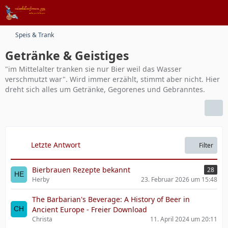
Speis & Trank
Getränke & Geistiges
"im Mittelalter tranken sie nur Bier weil das Wasser
verschmutzt war". Wird immer erzählt, stimmt aber nicht. Hier
dreht sich alles um Getränke, Gegorenes und Gebranntes.
Letzte Antwort
Filter
Bierbrauen Rezepte bekannt
28
Herby
23. Februar 2026 um 15:48
The Barbarian's Beverage: A History of Beer in
Ancient Europe - Freier Download
Christa
11. April 2024 um 20:11