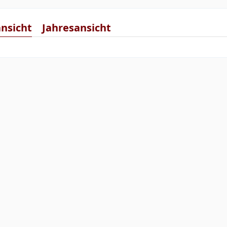
nsicht
Jahresansicht