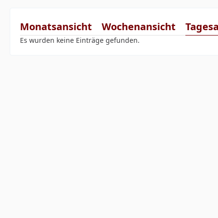
Monatsansicht
Wochenansicht
Tagesa
Es wurden keine Einträge gefunden.