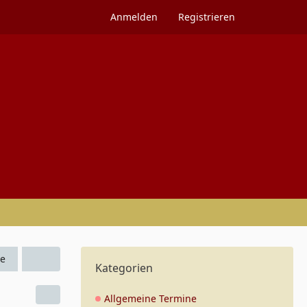
Anmelden
Registrieren
e
Kategorien
Allgemeine Termine