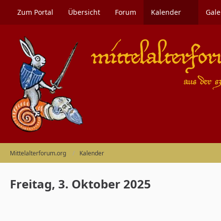
Zum Portal
Übersicht
Forum
Kalender
Gale
Mittelalterforum.org
Kalender
Freitag, 3. Oktober 2025