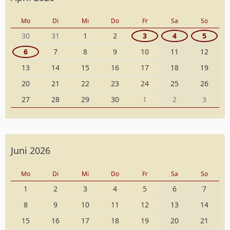
Mo
Di
Mi
Do
Fr
Sa
So
30
31
1
2
3
4
5
6
7
8
9
10
11
12
13
14
15
16
17
18
19
20
21
22
23
24
25
26
27
28
29
30
1
2
3
Juni 2026
Mo
Di
Mi
Do
Fr
Sa
So
1
2
3
4
5
6
7
8
9
10
11
12
13
14
15
16
17
18
19
20
21