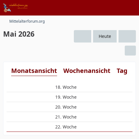
Mittelalterforum.org
Mai 2026
Heute
Monatsansicht
Wochenansicht
Tagesa
18. Woche
19. Woche
20. Woche
21. Woche
22. Woche