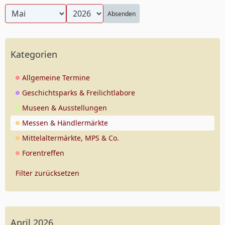
Absenden
Kategorien
Allgemeine Termine
Geschichtsparks & Freilichtlabore
Museen & Ausstellungen
Messen & Händlermärkte
Mittelaltermärkte, MPS & Co.
Forentreffen
Filter zurücksetzen
April 2026